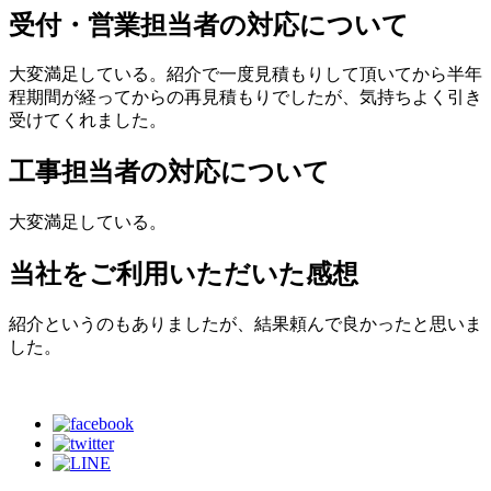
受付・営業担当者の対応について
大変満足している。紹介で一度見積もりして頂いてから半年
程期間が経ってからの再見積もりでしたが、気持ちよく引き
受けてくれました。
工事担当者の対応について
大変満足している。
当社をご利用いただいた感想
紹介というのもありましたが、結果頼んで良かったと思いま
した。