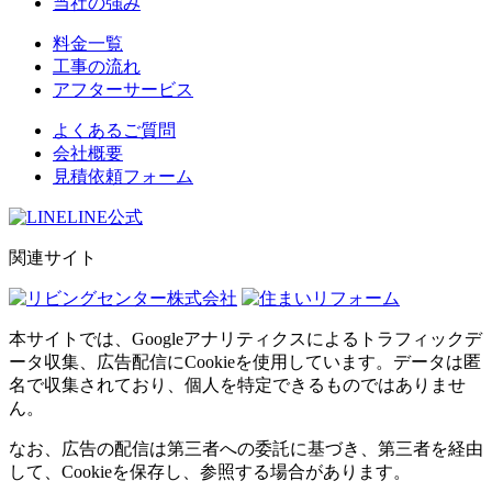
当社の強み
料金一覧
工事の流れ
アフターサービス
よくあるご質問
会社概要
見積依頼フォーム
LINE公式
関連サイト
本サイトでは、Googleアナリティクスによるトラフィックデ
ータ収集、広告配信にCookieを使用しています。データは匿
名で収集されており、個人を特定できるものではありませ
ん。
なお、広告の配信は第三者への委託に基づき、第三者を経由
して、Cookieを保存し、参照する場合があります。