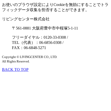
お使いのブラウザ設定によりCookieを無効にすることでトラ
フィックデータ収集を拒否することができます。
リビングセンター株式会社
〒561-0881 大阪府豊中市中桜塚5-1-11
フリーダイヤル：0120-33-0308
/
TEL（代表）：06-6856-0308
/
FAX：06-6848-5271
Copyright © LIVINGCENTER CO., LTD.
All Rights Reserved.
BACK TO TOP