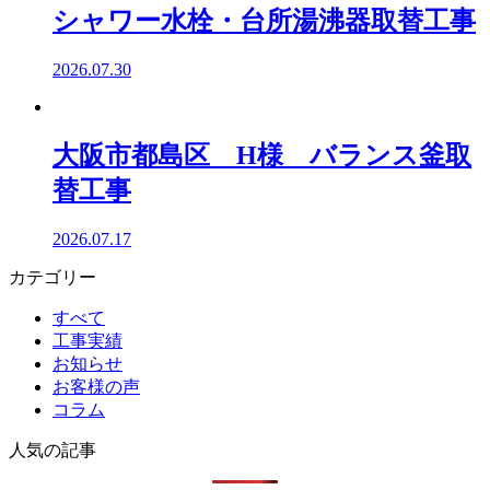
シャワー水栓・台所湯沸器取替工事
2026.07.30
大阪市都島区 H様 バランス釜取
替工事
2026.07.17
カテゴリー
すべて
工事実績
お知らせ
お客様の声
コラム
人気の記事