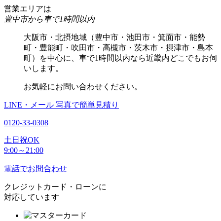
営業エリアは
豊中市から車で1時間以内
大阪市・北摂地域（豊中市・池田市・箕面市・能勢
町・豊能町・吹田市・高槻市・茨木市・摂津市・島本
町）を中心に、車で1時間以内なら近畿内どこでもお伺
いします。
お気軽にお問い合わせください。
LINE・メール
写真で簡単見積り
0120-33-0308
土日祝OK
9:00～21:00
電話でお問合わせ
クレジットカード・ローンに
対応しています