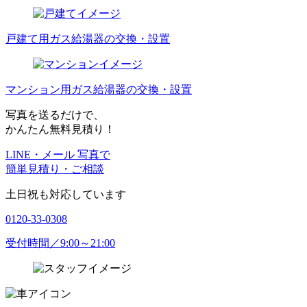
戸建て用ガス給湯器の交換・設置
マンション用ガス給湯器の交換・設置
写真を送るだけで、
かんたん無料見積り！
LINE・メール 写真で
簡単見積り・ご相談
土日祝も対応しています
0120-33-0308
受付時間／9:00～21:00