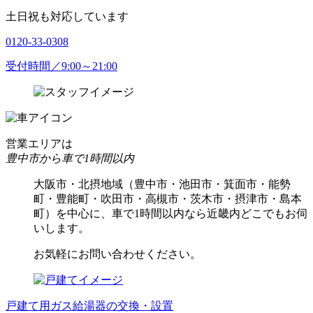
土日祝も対応しています
0120-33-0308
受付時間／9:00～21:00
営業エリアは
豊中市から車で1時間以内
大阪市・北摂地域（豊中市・池田市・箕面市・能勢
町・豊能町・吹田市・高槻市・茨木市・摂津市・島本
町）を中心に、車で1時間以内なら近畿内どこでもお伺
いします。
お気軽にお問い合わせください。
戸建て用ガス給湯器の交換・設置