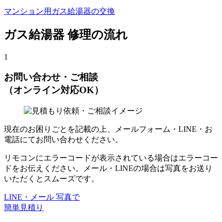
マンション用ガス給湯器の交換
ガス給湯器 修理の流れ
1
お問い合わせ・ご相談
（オンライン対応OK）
現在のお困りごとを記載の上、メールフォーム・LINE・お
電話にてお問い合わせください。
リモコンにエラーコードが表示されている場合はエラーコー
ドをお伝えください。メール・LINEの場合は写真をお送り
いただくとスムーズです。
LINE・メール 写真で
簡単見積り