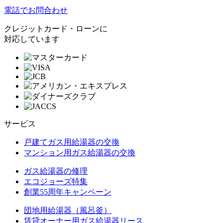
電話でお問合わせ
クレジットカード・ローンに
対応しています
サービス
戸建てガス用給湯器の交換
マンション用ガス給湯器の交換
ガス給湯器の修理
エコジョーズ特集
創業55周年キャンペーン
団地用給湯器（風呂釜）
賃貸オーナー用ガス給湯器リース