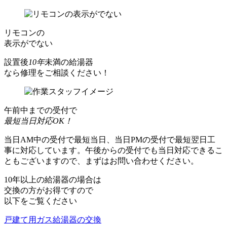
リモコンの
表示がでない
設置後
10年
未満の給湯器
なら
修理をご相談ください！
午前中までの受付で
最短当日対応OK！
当日AM中の受付で最短当日、当日PMの受付で最短翌日工
事に対応しています。午後からの受付でも当日対応できるこ
ともございますので、まずはお問い合わせください。
10年以上の給湯器の場合は
交換の方がお得ですので
以下をご覧ください
戸建て用ガス給湯器の交換