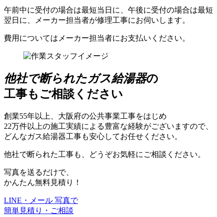
午前中に受付の場合は最短当日に、午後に受付の場合は最短
翌日に、メーカー担当者が修理工事にお伺いします。
費用についてはメーカー担当者にお支払いください。
他社で断られたガス給湯器
の
工事もご相談ください
創業55年以上、大阪府の公共事業工事をはじめ
22万件以上の施工実績による豊富な経験がございますので、
どんなガス給湯器工事も安心してお任せください。
他社で断られた工事も、どうぞお気軽にご相談ください。
写真を送るだけで、
かんたん無料見積り！
LINE・メール 写真で
簡単見積り・ご相談