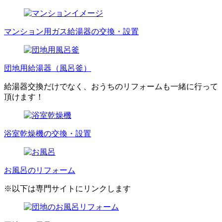
マンション用ガス給湯器の交換・設置
団地用給湯器（風呂釜）
給湯器交換だけでなく、おうちのリフォームも一緒に行って
頂けます！
浴室乾燥機の交換・設置
お風呂のリフォーム
※以下は専門サイトにリンクします