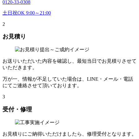
0120-33-0308
土日祝OK 9:00～21:00
2
お見積り
お送りいただいた内容を確認し、最短当日でお見積りさせて
いただきます。
万が一、情報が不足していた場合は、LINE・メール・電話
にてご連絡させて頂いております。
3
受付・修理
お見積りにご納得いただけましたら、修理受付となります。