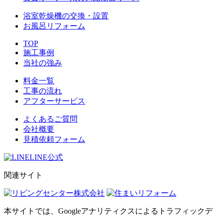
浴室乾燥機の交換・設置
お風呂リフォーム
TOP
施工事例
当社の強み
料金一覧
工事の流れ
アフターサービス
よくあるご質問
会社概要
見積依頼フォーム
LINE公式
関連サイト
本サイトでは、Googleアナリティクスによるトラフィックデ