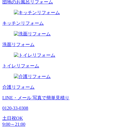
団地のお風呂リフォーム
キッチンリフォーム
洗面リフォーム
トイレリフォーム
介護リフォーム
LINE・メール
写真で簡単見積り
0120-33-0308
土日祝OK
9:00～21:00