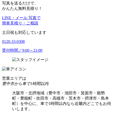
写真を送るだけで、
かんたん無料見積り！
LINE・メール 写真で
簡単見積り・ご相談
土日祝も対応しています
0120-33-0308
受付時間／9:00～21:00
営業エリアは
豊中市から車で1時間以内
大阪市・北摂地域（豊中市・池田市・箕面市・能勢
町・豊能町・吹田市・高槻市・茨木市・摂津市・島本
町）を中心に、車で1時間以内なら近畿内どこでもお伺
いします。