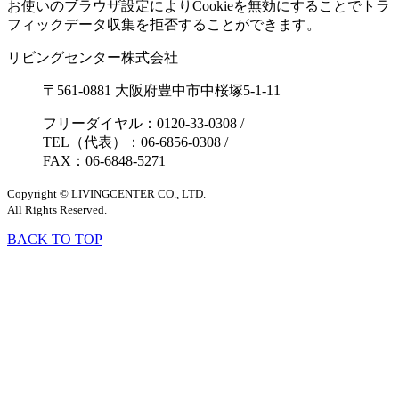
お使いのブラウザ設定によりCookieを無効にすることでトラ
フィックデータ収集を拒否することができます。
リビングセンター株式会社
〒561-0881 大阪府豊中市中桜塚5-1-11
フリーダイヤル：0120-33-0308
/
TEL（代表）：06-6856-0308
/
FAX：06-6848-5271
Copyright © LIVINGCENTER CO., LTD.
All Rights Reserved.
BACK TO TOP