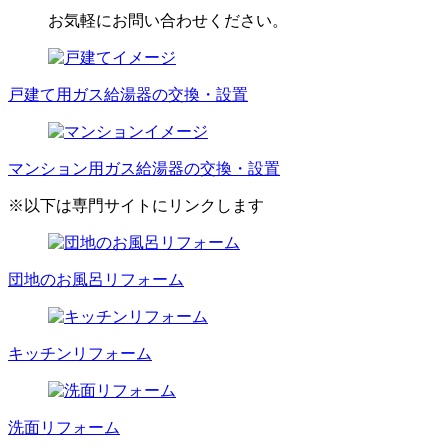
お気軽にお問い合わせください。
戸建て用ガス給湯器の交換・設置
マンション用ガス給湯器の交換・設置
※以下は専門サイトにリンクします
団地のお風呂リフォーム
キッチンリフォーム
洗面リフォーム