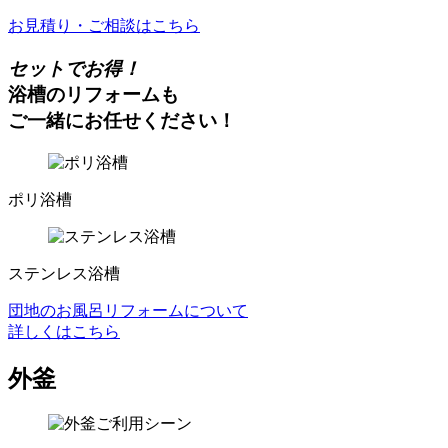
お見積り・ご相談はこちら
セットでお得！
浴槽のリフォームも
ご一緒にお任せください！
ポリ浴槽
ステンレス浴槽
団地のお風呂リフォームについて
詳しくはこちら
外釜