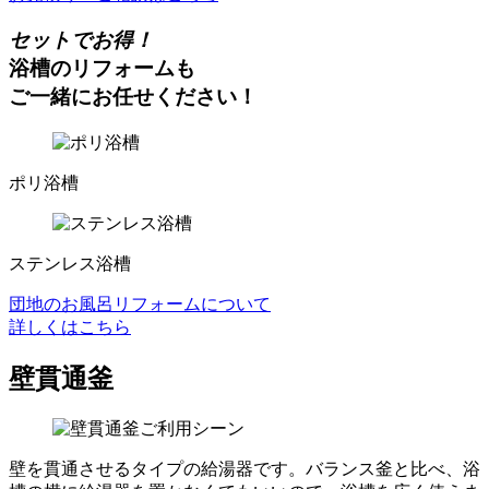
セットでお得！
浴槽のリフォームも
ご一緒にお任せください！
ポリ浴槽
ステンレス浴槽
団地のお風呂リフォームについて
詳しくはこちら
壁貫通釜
壁を貫通させるタイプの給湯器です。バランス釜と比べ、浴