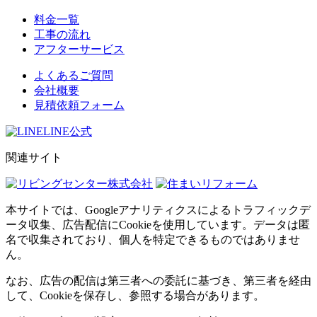
料金一覧
工事の流れ
アフターサービス
よくあるご質問
会社概要
見積依頼フォーム
LINE公式
関連サイト
本サイトでは、Googleアナリティクスによるトラフィックデ
ータ収集、広告配信にCookieを使用しています。データは匿
名で収集されており、個人を特定できるものではありませ
ん。
なお、広告の配信は第三者への委託に基づき、第三者を経由
して、Cookieを保存し、参照する場合があります。