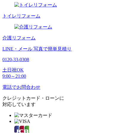
トイレリフォーム
介護リフォーム
LINE・メール
写真で簡単見積り
0120-33-0308
土日祝OK
9:00～21:00
電話でお問合わせ
クレジットカード・ローンに
対応しています