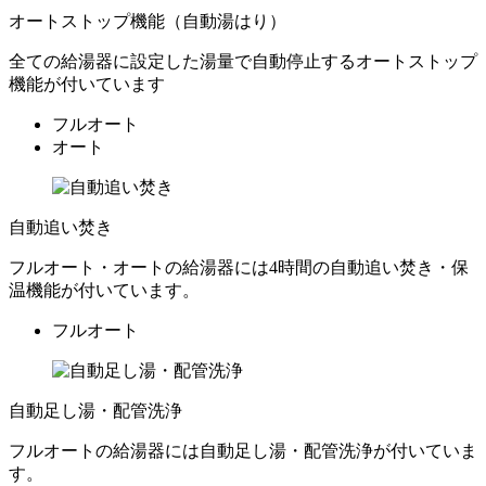
オートストップ機能（自動湯はり）
全ての給湯器に設定した湯量で自動停止するオートストップ
機能が付いています
フルオート
オート
自動追い焚き
フルオート・オートの給湯器には4時間の自動追い焚き・保
温機能が付いています。
フルオート
自動足し湯・配管洗浄
フルオートの給湯器には自動足し湯・配管洗浄が付いていま
す。