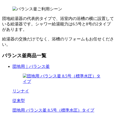
団地給湯器の代表的タイプで、浴室内の浴槽の横に設置して
いる給湯器です。シャワー給湯能力は6.5号と8号の2タイプ
があります。
給湯器の交換だけでなく、浴槽のリフォームもお任せくださ
い。
バランス釜商品一覧
団地用｜バランス釜
リンナイ
従来型
団地用 バランス釜 8.5号（標準水圧）タイプ