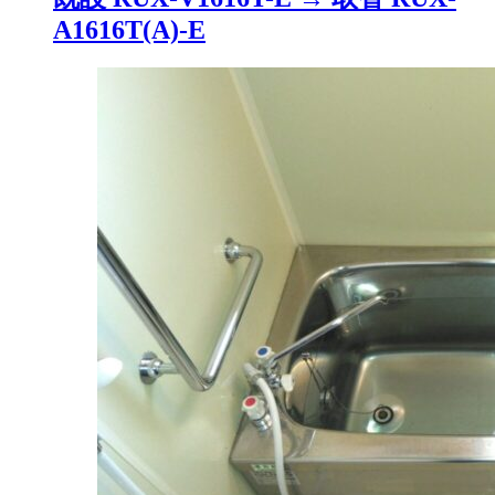
A1616T(A)-E