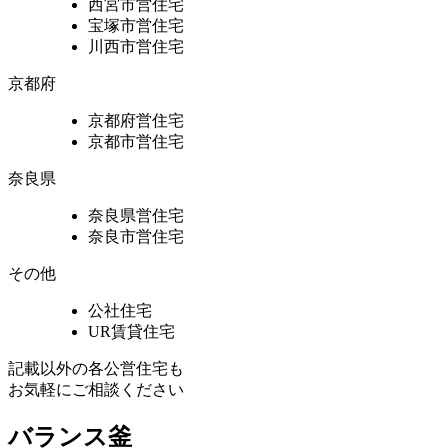
西宮市営住宅
宝塚市営住宅
川西市営住宅
京都府
京都府営住宅
京都市営住宅
奈良県
奈良県営住宅
奈良市営住宅
その他
公社住宅
UR賃貸住宅
記載以外の各公営住宅も
お気軽にご相談ください
バランス釜