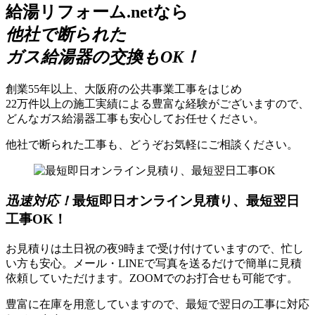
給湯リフォーム.netなら
他社で断られた
ガス給湯器の交換もOK！
創業55年以上、大阪府の公共事業工事をはじめ
22万件以上の施工実績による豊富な経験がございますので、
どんなガス給湯器工事も安心してお任せください。
他社で断られた工事も、どうぞお気軽にご相談ください。
迅速対応！
最短即日オンライン見積り、最短翌日
工事OK！
お見積りは土日祝の夜9時まで受け付けていますので、忙し
い方も安心。メール・LINEで写真を送るだけで簡単に見積
依頼していただけます。ZOOMでのお打合せも可能です。
豊富に在庫を用意していますので、最短で翌日の工事に対応