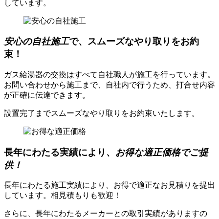
しています。
安心の自社施工
で、スムーズなやり取りをお約
束！
ガス給湯器の交換はすべて自社職人が施工を行っています。
お問い合わせから施工まで、自社内で行うため、打合せ内容
が正確に伝達できます。
設置完了までスムーズなやり取りをお約束いたします。
長年にわたる実績により、
お得な適正価格でご提
供！
長年にわたる施工実績により、お得で適正なお見積りを提出
しています。相見積もりも歓迎！
さらに、長年にわたるメーカーとの取引実績がありますの