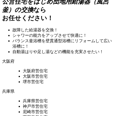
公営住宅をはじめ団地用給湯器（風呂
釜）の交換
なら
お任せください！
故障した給湯器を交換！
シャワーの能力をアップさせて快適に！
バランス釜浴槽を壁貫通型浴槽にリフォームして広い
浴槽に！
自動湯はりや足し湯などの機能を充実させたい！
大阪府
大阪府営住宅
大阪市営住宅
堺市営住宅
兵庫県
兵庫県営住宅
神戸市営住宅
尼崎市営住宅