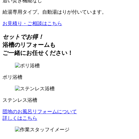
追い焚き機能なし
給湯専用タイプ。自動湯はりが付いています。
お見積り・ご相談はこちら
セットでお得！
浴槽のリフォームも
ご一緒にお任せください！
ポリ浴槽
ステンレス浴槽
団地のお風呂リフォームについて
詳しくはこちら