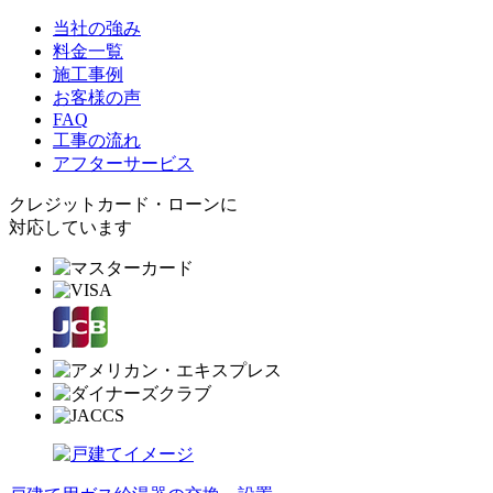
当社の強み
料金一覧
施工事例
お客様の声
FAQ
工事の流れ
アフターサービス
クレジットカード・ローンに
対応しています