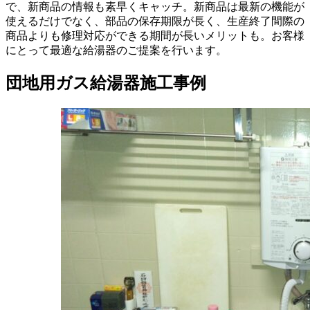
で、新商品の情報も素早くキャッチ。新商品は最新の機能が
使えるだけでなく、部品の保存期限が長く、生産終了間際の
商品よりも修理対応ができる期間が長いメリットも。お客様
にとって最適な給湯器のご提案を行います。
団地用ガス給湯器施工事例