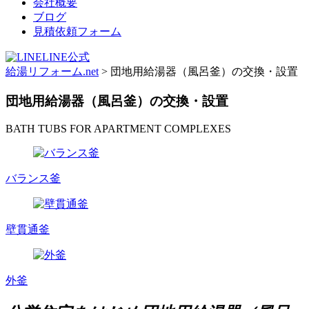
会社概要
ブログ
見積依頼フォーム
LINE公式
給湯リフォーム.net
>
団地用給湯器（風呂釜）の交換・設置
団地用給湯器（風呂釜）の交換・設置
BATH TUBS FOR APARTMENT COMPLEXES
バランス釜
壁貫通釜
外釜