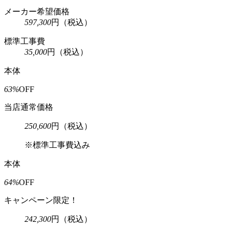
メーカー希望価格
597,300
円
（税込）
標準工事費
35,000
円
（税込）
本体
63%
OFF
当店通常価格
250,600
円
（税込）
※標準工事費込み
本体
64%
OFF
キャンペーン限定！
242,300
円
（税込）