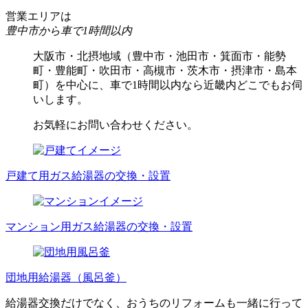
営業エリアは
豊中市から車で1時間以内
大阪市・北摂地域（豊中市・池田市・箕面市・能勢
町・豊能町・吹田市・高槻市・茨木市・摂津市・島本
町）を中心に、車で1時間以内なら近畿内どこでもお伺
いします。
お気軽にお問い合わせください。
戸建て用ガス給湯器の交換・設置
マンション用ガス給湯器の交換・設置
団地用給湯器（風呂釜）
給湯器交換だけでなく、おうちのリフォームも一緒に行って