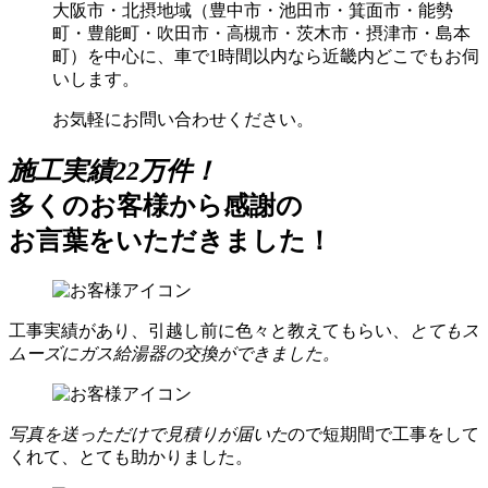
大阪市・北摂地域（豊中市・池田市・箕面市・能勢
町・豊能町・吹田市・高槻市・茨木市・摂津市・島本
町）を中心に、車で1時間以内なら近畿内どこでもお伺
いします。
お気軽にお問い合わせください。
施工実績22万件！
多くのお客様から感謝の
お言葉をいただきました！
工事実績があり、引越し前に色々と教えてもらい、
とてもス
ムーズにガス給湯器の交換ができました。
写真を送っただけで見積りが届いた
ので短期間で工事をして
くれて、とても助かりました。