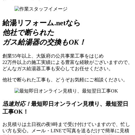
給湯リフォーム.netなら
他社で断られた
ガス給湯器の交換もOK！
創業55年以上、大阪府の公共事業工事をはじめ
22万件以上の施工実績による豊富な経験がございますので、
どんなガス給湯器工事も安心してお任せください。
他社で断られた工事も、どうぞお気軽にご相談ください。
迅速対応！
最短即日オンライン見積り、最短翌日
工事OK！
お見積りは土日祝の夜9時まで受け付けていますので、忙し
い方も安心。メール・LINEで写真を送るだけで簡単に見積