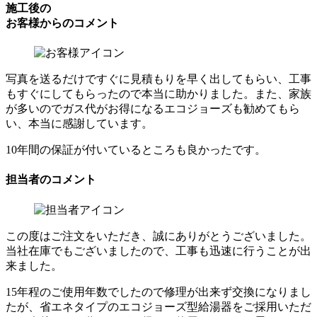
施工後の
お客様からのコメント
写真を送るだけですぐに見積もりを早く出してもらい、工事
もすぐにしてもらったので本当に助かりました。また、家族
が多いのでガス代がお得になるエコジョーズも勧めてもら
い、本当に感謝しています。
10年間の保証が付いているところも良かったです。
担当者のコメント
この度はご注文をいただき、誠にありがとうございました。
当社在庫でもございましたので、工事も迅速に行うことが出
来ました。
15年程のご使用年数でしたので修理が出来ず交換になりまし
たが、省エネタイプのエコジョーズ型給湯器をご採用いただ