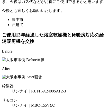
き、今後はガス代などがお得にご使用できるかと思います。
今後とも宜しくお願いいたします。
豊中市
戸建て
ご使用13年経過した浴室乾燥機と床暖房対応の給
湯暖房機を交換
Before
After
給湯器
リンナイ｜RUFH-A2400SAT2-3
リモコン
リンナイ｜MBC-155V(A)