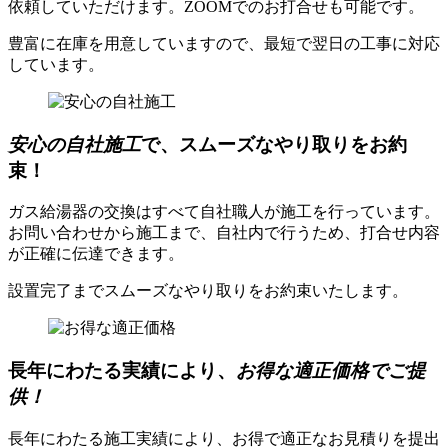
依頼していただけます。ZOOMでのお打合せも可能です。
豊富に在庫を用意していますので、最短で翌日の工事に対応
しています。
安心の自社施工
で、スムーズなやり取りをお約
束！
ガス給湯器の交換はすべて自社職人が施工を行っています。
お問い合わせから施工まで、自社内で行うため、打合せ内容
が正確に伝達できます。
設置完了までスムーズなやり取りをお約束いたします。
長年にわたる実績により、
お得な適正価格でご提
供！
長年にわたる施工実績により、お得で適正なお見積りを提出