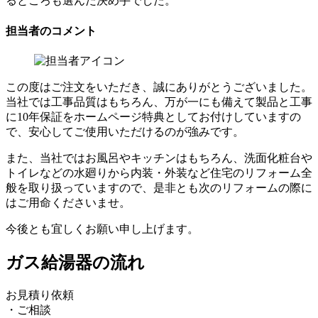
るところも選んだ決め手でした。
担当者のコメント
この度はご注文をいただき、誠にありがとうございました。
当社では工事品質はもちろん、万が一にも備えて製品と工事
に10年保証をホームページ特典としてお付けしていますの
で、安心してご使用いただけるのが強みです。
また、当社ではお風呂やキッチンはもちろん、洗面化粧台や
トイレなどの水廻りから内装・外装など住宅のリフォーム全
般を取り扱っていますので、是非とも次のリフォームの際に
はご用命くださいませ。
今後とも宜しくお願い申し上げます。
ガス給湯器の流れ
お見積り依頼
・ご相談