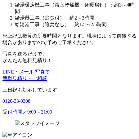
給湯暖房機工事（浴室乾燥機・床暖房付）：約3～4時
間
給湯器工事（追焚付）：約2～3時間
給湯器工事（追焚なし）：約1.5～2.5時間
※上記は概算の所要時間となります。現状によって前後する
場合がありますので予めご了承ください。
写真を送るだけで、
かんたん無料見積り！
LINE・メール 写真で
簡単見積り・ご相談
土日祝も対応しています
0120-33-0308
受付時間／9:00～21:00