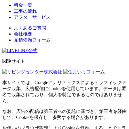
料金一覧
工事の流れ
アフターサービス
よくあるご質問
会社概要
見積依頼フォーム
LINE公式
関連サイト
本サイトでは、Googleアナリティクスによるトラフィックデ
ータ収集、広告配信にCookieを使用しています。データは匿
名で収集されており、個人を特定できるものではありませ
ん。
なお、広告の配信は第三者への委託に基づき、第三者を経由
して、Cookieを保存し、参照する場合があります。
お使いのブラウザ設定によりCookieを無効にすることでトラ