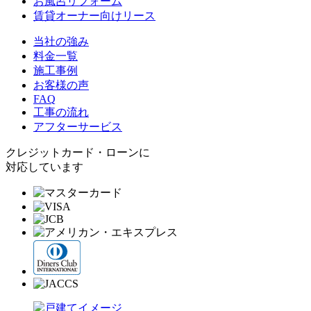
お風呂リフォーム
賃貸オーナー向けリース
当社の強み
料金一覧
施工事例
お客様の声
FAQ
工事の流れ
アフターサービス
クレジットカード・ローンに
対応しています