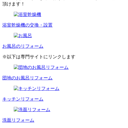
頂けます！
浴室乾燥機の交換・設置
お風呂のリフォーム
※以下は専門サイトにリンクします
団地のお風呂リフォーム
キッチンリフォーム
洗面リフォーム