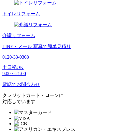
トイレリフォーム
介護リフォーム
LINE・メール
写真で簡単見積り
0120-33-0308
土日祝OK
9:00～21:00
電話でお問合わせ
クレジットカード・ローンに
対応しています