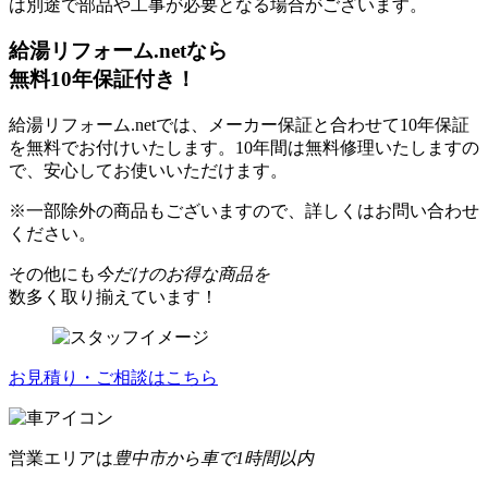
は別途で部品や工事が必要となる場合がございます。
給湯リフォーム.netなら
無料10年保証付き！
給湯リフォーム.netでは、メーカー保証と合わせて10年保証
を無料でお付けいたします。10年間は無料修理いたしますの
で、安心してお使いいただけます。
※一部除外の商品もございますので、詳しくはお問い合わせ
ください。
その他にも
今だけのお得な商品を
数多く取り揃えています！
お見積り・ご相談はこちら
営業エリアは
豊中市から車で1時間以内