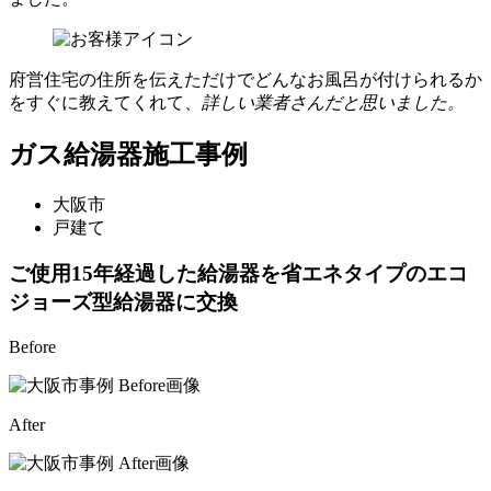
府営住宅の住所を伝えただけでどんなお風呂が付けられるか
をすぐに教えてくれて、
詳しい業者さんだと思いました。
ガス給湯器施工事例
大阪市
戸建て
ご使用15年経過した給湯器を省エネタイプのエコ
ジョーズ型給湯器に交換
Before
After