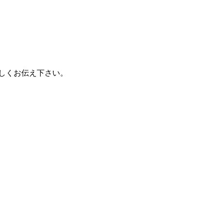
しくお伝え下さい。