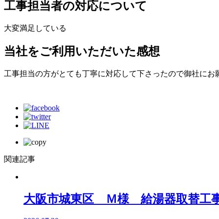
工事担当者の対応について
大変満足している
当社をご利用いただいた感想
工事担当の方がとても丁寧に対応して下さったので御社にお
関連記事
大阪市城東区 Ｍ様 給湯器取替工