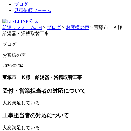
ブログ
見積依頼フォーム
LINE公式
給湯リフォーム.net
>
ブログ
>
お客様の声
>
宝塚市 Ｋ様
給湯器・浴槽取替工事
ブログ
お客様の声
2026/02/04
宝塚市 Ｋ様 給湯器・浴槽取替工事
受付・営業担当者の対応について
大変満足している
工事担当者の対応について
大変満足している