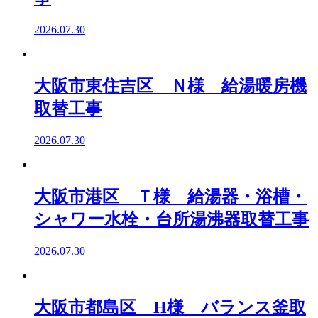
2026.07.30
大阪市東住吉区 Ｎ様 給湯暖房機
取替工事
2026.07.30
大阪市港区 Ｔ様 給湯器・浴槽・
シャワー水栓・台所湯沸器取替工事
2026.07.30
大阪市都島区 H様 バランス釜取