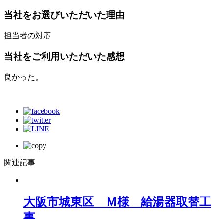
当社をお選びいただいた理由
担当者の対応
当社をご利用いただいた感想
良かった。
関連記事
大阪市城東区 Ｍ様 給湯器取替工
事