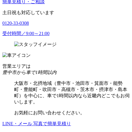
簡単見積り・ご相談
土日祝も対応しています
0120-33-0308
受付時間／9:00～21:00
営業エリアは
豊中市から車で1時間以内
大阪市・北摂地域（豊中市・池田市・箕面市・能勢
町・豊能町・吹田市・高槻市・茨木市・摂津市・島本
町）を中心に、車で1時間以内なら近畿内どこでもお伺
いします。
お気軽にお問い合わせください。
LINE・メール
写真で簡単見積り