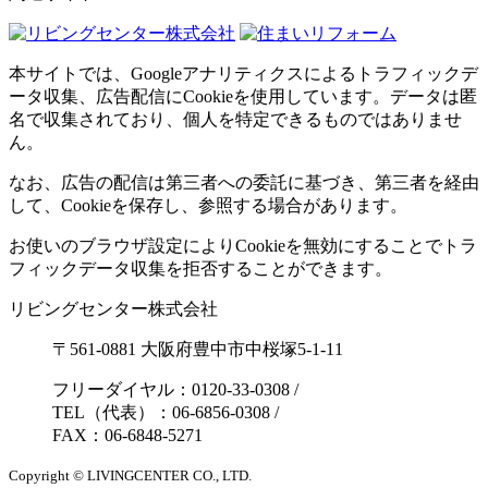
本サイトでは、Googleアナリティクスによるトラフィックデ
ータ収集、広告配信にCookieを使用しています。データは匿
名で収集されており、個人を特定できるものではありませ
ん。
なお、広告の配信は第三者への委託に基づき、第三者を経由
して、Cookieを保存し、参照する場合があります。
お使いのブラウザ設定によりCookieを無効にすることでトラ
フィックデータ収集を拒否することができます。
リビングセンター株式会社
〒561-0881 大阪府豊中市中桜塚5-1-11
フリーダイヤル：0120-33-0308
/
TEL（代表）：06-6856-0308
/
FAX：06-6848-5271
Copyright © LIVINGCENTER CO., LTD.