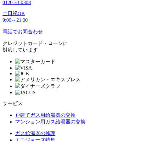
0120-33-0308
土日祝OK
9:00～21:00
電話でお問合わせ
クレジットカード・ローンに
対応しています
サービス
戸建てガス用給湯器の交換
マンション用ガス給湯器の交換
ガス給湯器の修理
エコジョーズ特集