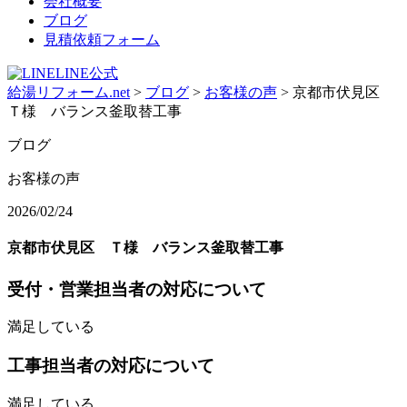
会社概要
ブログ
見積依頼フォーム
LINE公式
給湯リフォーム.net
>
ブログ
>
お客様の声
>
京都市伏見区
Ｔ様 バランス釜取替工事
ブログ
お客様の声
2026/02/24
京都市伏見区 Ｔ様 バランス釜取替工事
受付・営業担当者の対応について
満足している
工事担当者の対応について
満足している