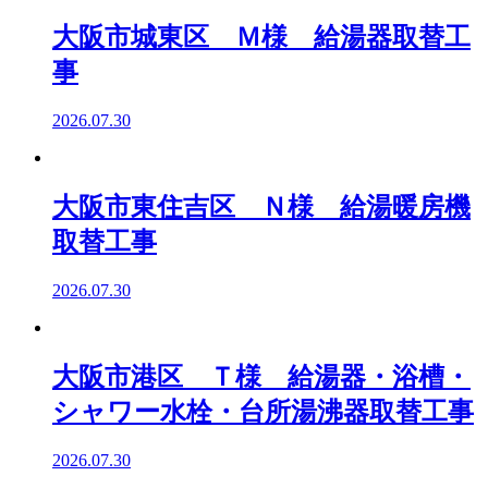
大阪市城東区 Ｍ様 給湯器取替工
事
2026.07.30
大阪市東住吉区 Ｎ様 給湯暖房機
取替工事
2026.07.30
大阪市港区 Ｔ様 給湯器・浴槽・
シャワー水栓・台所湯沸器取替工事
2026.07.30