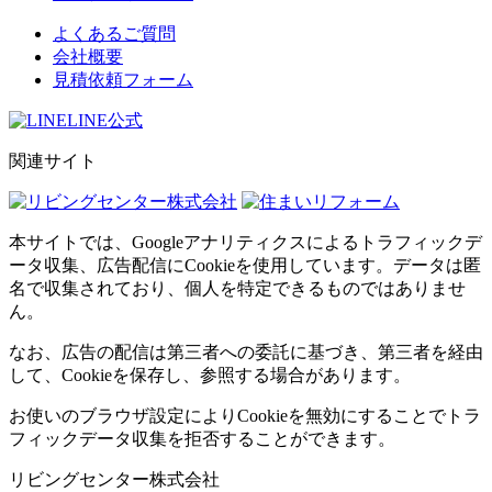
よくあるご質問
会社概要
見積依頼フォーム
LINE公式
関連サイト
本サイトでは、Googleアナリティクスによるトラフィックデ
ータ収集、広告配信にCookieを使用しています。データは匿
名で収集されており、個人を特定できるものではありませ
ん。
なお、広告の配信は第三者への委託に基づき、第三者を経由
して、Cookieを保存し、参照する場合があります。
お使いのブラウザ設定によりCookieを無効にすることでトラ
フィックデータ収集を拒否することができます。
リビングセンター株式会社