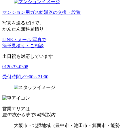
マンション用ガス給湯器の交換・設置
写真を送るだけで、
かんたん無料見積り！
LINE・メール 写真で
簡単見積り・ご相談
土日祝も対応しています
0120-33-0308
受付時間／9:00～21:00
営業エリアは
豊中市から車で1時間以内
大阪市・北摂地域（豊中市・池田市・箕面市・能勢