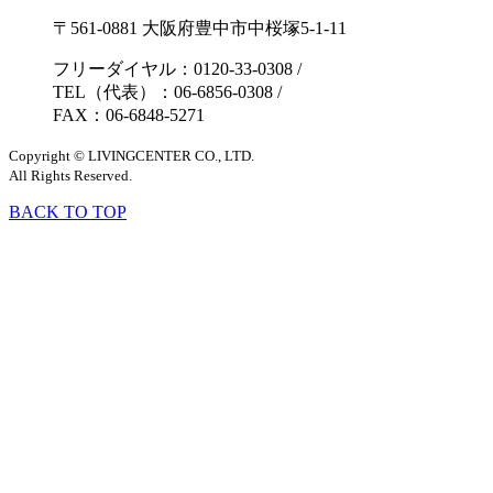
〒561-0881 大阪府豊中市中桜塚5-1-11
フリーダイヤル：0120-33-0308
/
TEL（代表）：06-6856-0308
/
FAX：06-6848-5271
Copyright © LIVINGCENTER CO., LTD.
All Rights Reserved.
BACK TO TOP