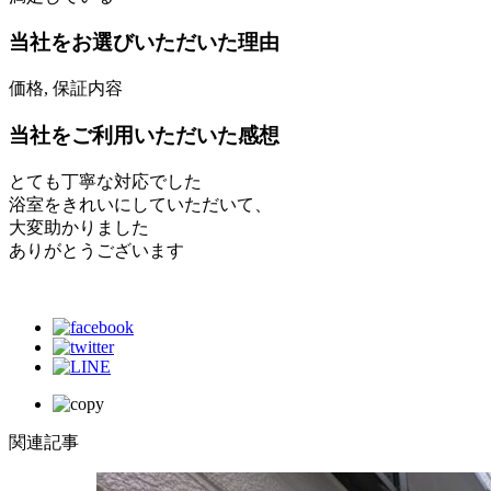
当社をお選びいただいた理由
価格, 保証内容
当社をご利用いただいた感想
とても丁寧な対応でした
浴室をきれいにしていただいて、
大変助かりました
ありがとうございます
関連記事