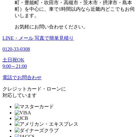
町・豊能町・吹田市・高槻市・茨木市・摂津市・島本
町）を中心に、車で1時間以内なら近畿内どこでもお伺
いします。
お気軽にお問い合わせください。
LINE・メール
写真で簡単見積り
0120-33-0308
土日祝OK
9:00～21:00
電話でお問合わせ
クレジットカード・ローンに
対応しています