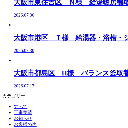
大阪市東住吉区 Ｎ様 給湯暖房機
2026.07.30
大阪市港区 Ｔ様 給湯器・浴槽・
2026.07.30
大阪市都島区 H様 バランス釜取
2026.07.17
カテゴリー
すべて
工事実績
お知らせ
お客様の声