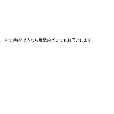
、車で1時間以内なら近畿内どこでもお伺いします。