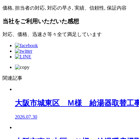
価格, 担当者の対応, 対応の早さ, 実績、信頼性, 保証内容
当社をご利用いただいた感想
対応、価格、迅速さ等々全て満足しています
関連記事
大阪市城東区 Ｍ様 給湯器取替工
2026.07.30