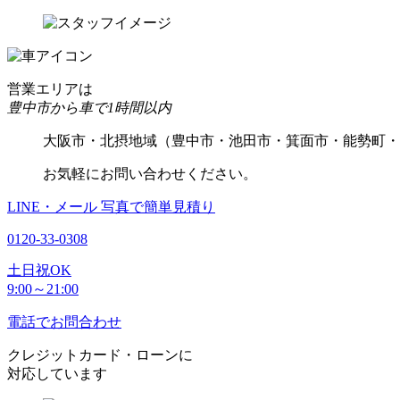
営業エリアは
豊中市から車で1時間以内
大阪市・北摂地域（豊中市・池田市・箕面市・能勢町・
お気軽にお問い合わせください。
LINE・メール
写真で簡単見積り
0120-33-0308
土日祝OK
9:00～21:00
電話でお問合わせ
クレジットカード・ローンに
対応しています