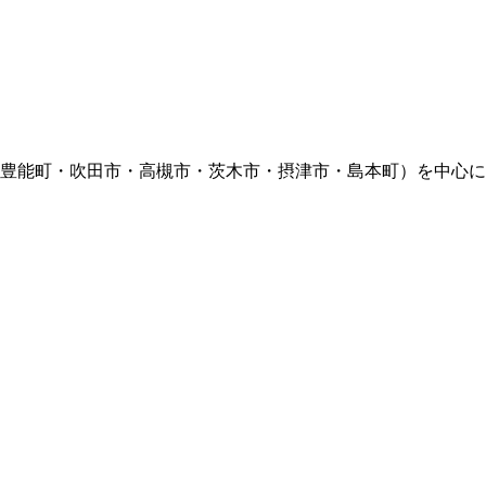
豊能町・吹田市・高槻市・茨木市・摂津市・島本町）を中心に