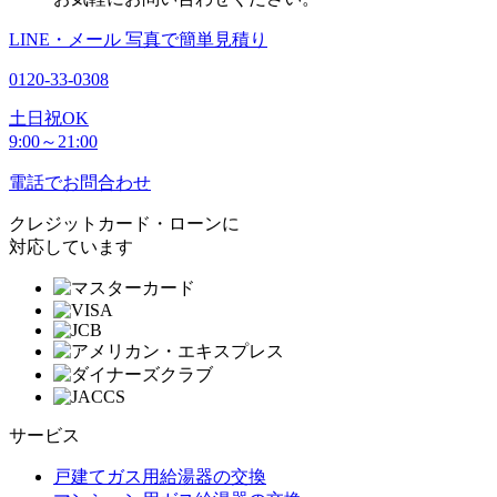
LINE・メール
写真で簡単見積り
0120-33-0308
土日祝OK
9:00～21:00
電話でお問合わせ
クレジットカード・ローンに
対応しています
サービス
戸建てガス用給湯器の交換