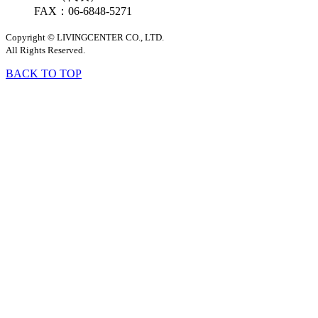
FAX：06-6848-5271
Copyright © LIVINGCENTER CO., LTD.
All Rights Reserved.
BACK TO TOP