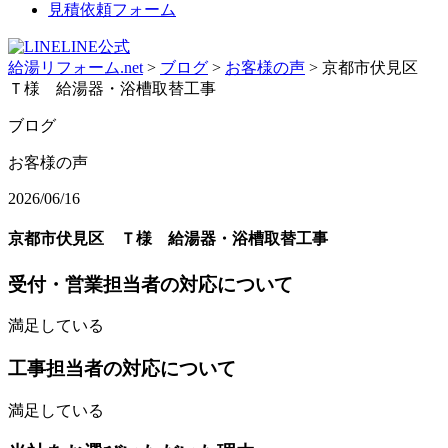
見積依頼フォーム
LINE公式
給湯リフォーム.net
>
ブログ
>
お客様の声
>
京都市伏見区
Ｔ様 給湯器・浴槽取替工事
ブログ
お客様の声
2026/06/16
京都市伏見区 Ｔ様 給湯器・浴槽取替工事
受付・営業担当者の対応について
満足している
工事担当者の対応について
満足している