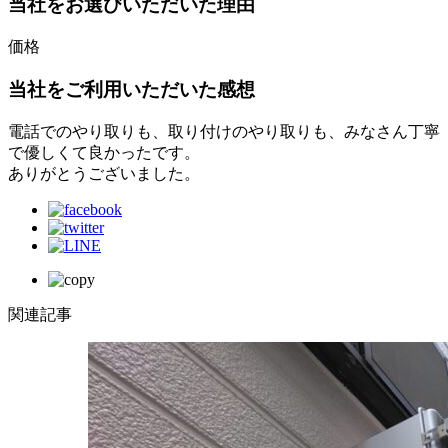
当社をお選びいただいた理由
価格
当社をご利用いただいた感想
電話でのやり取りも、取り付けのやり取りも、みなさん丁寧
で優しくて良かったです。
ありがとうございました。
関連記事