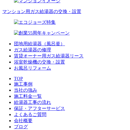
マンション用ガス給湯器の交換・設置
団地用給湯器（風呂釜）
ガス給湯器の修理
賃貸オーナー用ガス給湯器リース
浴室乾燥機の交換・設置
お風呂リフォーム
TOP
施工事例
当社の強み
施工料金一覧
給湯器工事の流れ
保証・アフターサービス
よくあるご質問
会社概要
ブログ