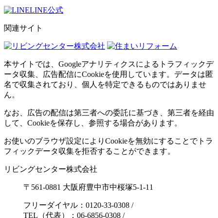
LINE公式
関連サイト
本サイトでは、Googleアナリティクスによるトラフィックデ
ータ収集、広告配信にCookieを使用しています。データは匿
名で収集されており、個人を特定できるものではありませ
ん。
なお、広告の配信は第三者への委託に基づき、第三者を経由
して、Cookieを保存し、参照する場合があります。
お使いのブラウザ設定によりCookieを無効にすることでトラ
フィックデータ収集を拒否することができます。
リビングセンター株式会社
〒561-0881 大阪府豊中市中桜塚5-1-11
フリーダイヤル：0120-33-0308
/
TEL（代表）：06-6856-0308
/