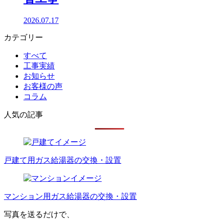
2026.07.17
カテゴリー
すべて
工事実績
お知らせ
お客様の声
コラム
人気の記事
戸建て用ガス給湯器の交換・設置
マンション用ガス給湯器の交換・設置
写真を送るだけで、