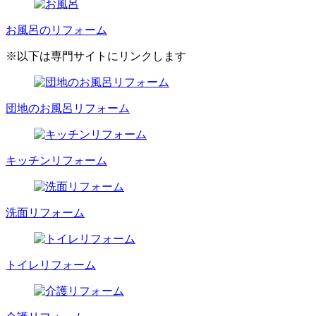
お風呂のリフォーム
※以下は専門サイトにリンクします
団地のお風呂リフォーム
キッチンリフォーム
洗面リフォーム
トイレリフォーム