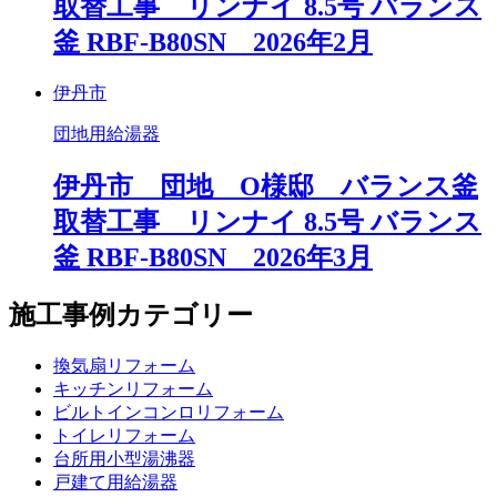
取替工事 リンナイ 8.5号 バランス
釜 RBF-B80SN 2026年2月
伊丹市
団地用給湯器
伊丹市 団地 O様邸 バランス釜
取替工事 リンナイ 8.5号 バランス
釜 RBF-B80SN 2026年3月
施工事例カテゴリー
換気扇リフォーム
キッチンリフォーム
ビルトインコンロリフォーム
トイレリフォーム
台所用小型湯沸器
戸建て用給湯器