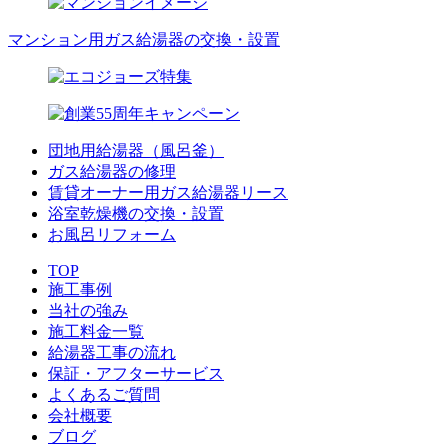
マンション用ガス給湯器の交換・設置
団地用給湯器（風呂釜）
ガス給湯器の修理
賃貸オーナー用ガス給湯器リース
浴室乾燥機の交換・設置
お風呂リフォーム
TOP
施工事例
当社の強み
施工料金一覧
給湯器工事の流れ
保証・アフターサービス
よくあるご質問
会社概要
ブログ