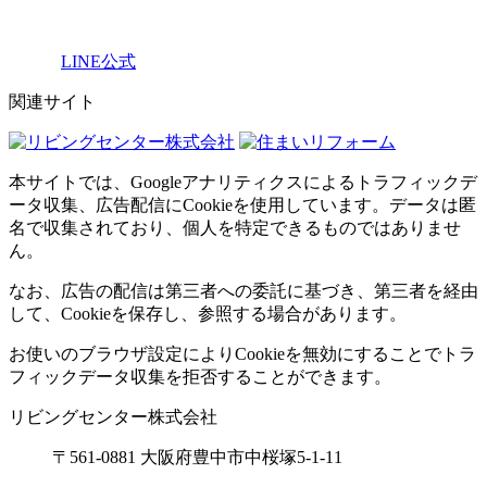
LINE公式
関連サイト
本サイトでは、Googleアナリティクスによるトラフィックデ
ータ収集、広告配信にCookieを使用しています。データは匿
名で収集されており、個人を特定できるものではありませ
ん。
なお、広告の配信は第三者への委託に基づき、第三者を経由
して、Cookieを保存し、参照する場合があります。
お使いのブラウザ設定によりCookieを無効にすることでトラ
フィックデータ収集を拒否することができます。
リビングセンター株式会社
〒561-0881 大阪府豊中市中桜塚5-1-11