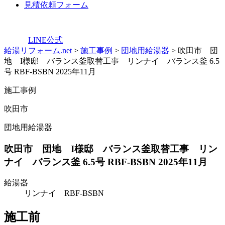
見積依頼フォーム
LINE公式
給湯リフォーム.net
>
施工事例
>
団地用給湯器
>
吹田市 団
地 I様邸 バランス釜取替工事 リンナイ バランス釜 6.5
号 RBF-BSBN 2025年11月
施工事例
吹田市
団地用給湯器
吹田市 団地 I様邸 バランス釜取替工事 リン
ナイ バランス釜 6.5号 RBF-BSBN 2025年11月
給湯器
リンナイ RBF-BSBN
施工前