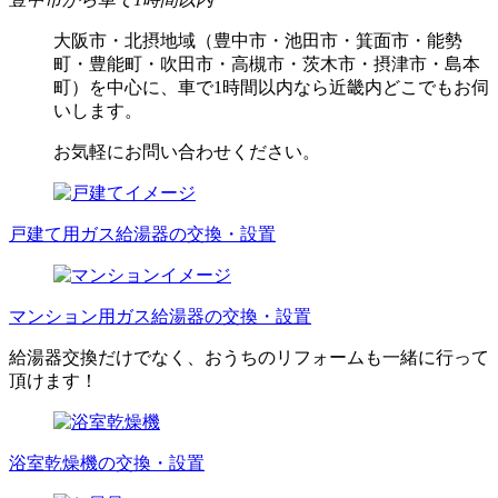
大阪市・北摂地域（豊中市・池田市・箕面市・能勢
町・豊能町・吹田市・高槻市・茨木市・摂津市・島本
町）を中心に、車で1時間以内なら近畿内どこでもお伺
いします。
お気軽にお問い合わせください。
戸建て用ガス給湯器の交換・設置
マンション用ガス給湯器の交換・設置
給湯器交換だけでなく、おうちのリフォームも一緒に行って
頂けます！
浴室乾燥機の交換・設置