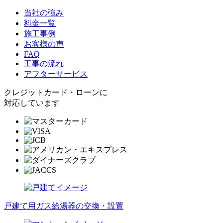
当社の強み
料金一覧
施工事例
お客様の声
FAQ
工事の流れ
アフターサービス
クレジットカード・ローンに
対応しています
戸建て用ガス給湯器の交換・設置