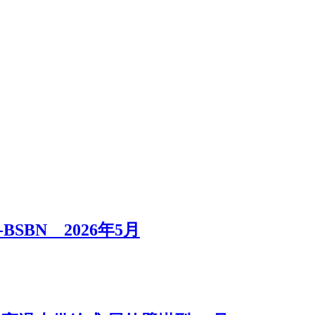
SBN 2026年5月