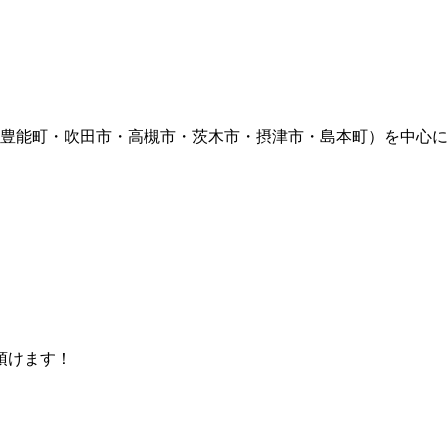
豊能町・吹田市・高槻市・茨木市・摂津市・島本町）を中心に
頂けます！