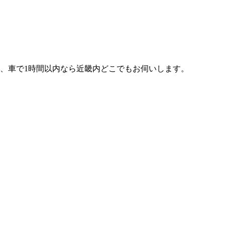
、車で1時間以内なら近畿内どこでもお伺いします。