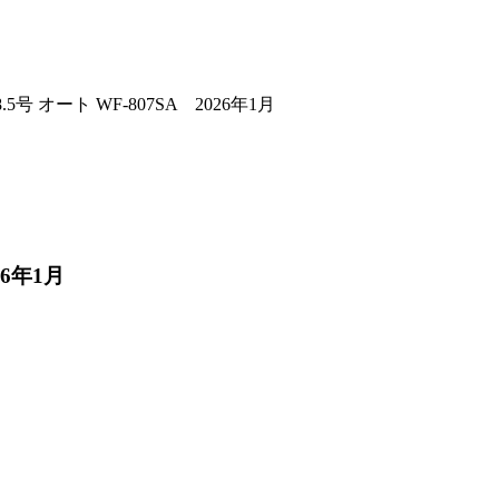
ート WF-807SA 2026年1月
6年1月