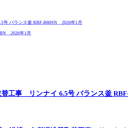
バランス釜 RBF-B80SN 2026年1月
 2026年1月
 リンナイ 6.5号 バランス釜 RBF-B