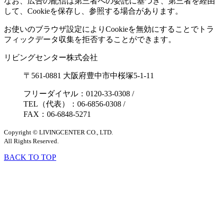
なお、広告の配信は第三者への委託に基づき、第三者を経由
して、Cookieを保存し、参照する場合があります。
お使いのブラウザ設定によりCookieを無効にすることでトラ
フィックデータ収集を拒否することができます。
リビングセンター株式会社
〒561-0881 大阪府豊中市中桜塚5-1-11
フリーダイヤル：0120-33-0308
/
TEL（代表）：06-6856-0308
/
FAX：06-6848-5271
Copyright © LIVINGCENTER CO., LTD.
All Rights Reserved.
BACK TO TOP