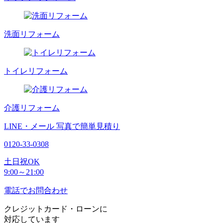
洗面リフォーム
トイレリフォーム
介護リフォーム
LINE・メール
写真で簡単見積り
0120-33-0308
土日祝OK
9:00～21:00
電話でお問合わせ
クレジットカード・ローンに
対応しています