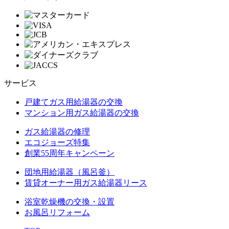
サービス
戸建てガス用給湯器の交換
マンション用ガス給湯器の交換
ガス給湯器の修理
エコジョーズ特集
創業55周年キャンペーン
団地用給湯器（風呂釜）
賃貸オーナー用ガス給湯器リース
浴室乾燥機の交換・設置
お風呂リフォーム