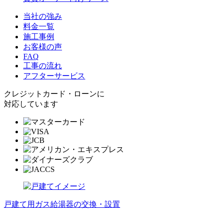
当社の強み
料金一覧
施工事例
お客様の声
FAQ
工事の流れ
アフターサービス
クレジットカード・ローンに
対応しています
戸建て用ガス給湯器の交換・設置