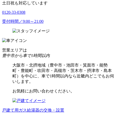
土日祝も対応しています
0120-33-0308
受付時間／9:00～21:00
営業エリアは
豊中市から車で1時間以内
大阪市・北摂地域（豊中市・池田市・箕面市・能勢
町・豊能町・吹田市・高槻市・茨木市・摂津市・島本
町）を中心に、車で1時間以内なら近畿内どこでもお伺
いします。
お気軽にお問い合わせください。
戸建て用ガス給湯器の交換・設置