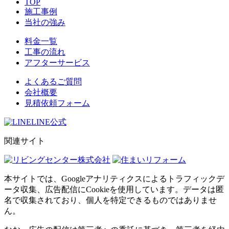
TOP
施工事例
当社の強み
料金一覧
工事の流れ
アフターサービス
よくあるご質問
会社概要
見積依頼フォーム
LINE公式
関連サイト
本サイトでは、Googleアナリティクスによるトラフィックデ
ータ収集、広告配信にCookieを使用しています。データは匿
名で収集されており、個人を特定できるものではありませ
ん。