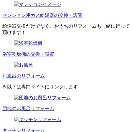
マンション用ガス給湯器の交換・設置
給湯器交換だけでなく、おうちのリフォームも一緒に行って
頂けます！
浴室乾燥機の交換・設置
お風呂のリフォーム
※以下は専門サイトにリンクします
団地のお風呂リフォーム
キッチンリフォーム