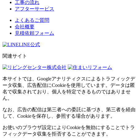
工事の流れ
アフターサービス
よくあるご質問
会社概要
見積依頼フォーム
LINE公式
関連サイト
本サイトでは、Googleアナリティクスによるトラフィックデ
ータ収集、広告配信にCookieを使用しています。データは匿
名で収集されており、個人を特定できるものではありませ
ん。
なお、広告の配信は第三者への委託に基づき、第三者を経由
して、Cookieを保存し、参照する場合があります。
お使いのブラウザ設定によりCookieを無効にすることでトラ
フィックデータ収集を拒否することができます。