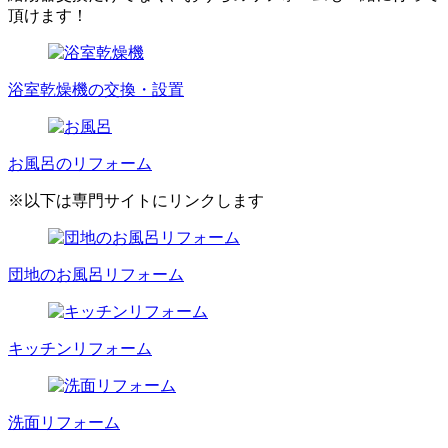
頂けます！
浴室乾燥機の交換・設置
お風呂のリフォーム
※以下は専門サイトにリンクします
団地のお風呂リフォーム
キッチンリフォーム
洗面リフォーム