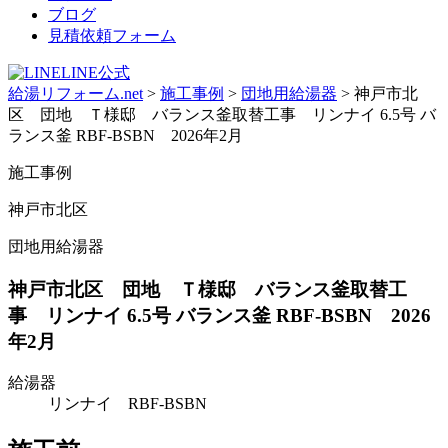
ブログ
見積依頼フォーム
LINE公式
給湯リフォーム.net
>
施工事例
>
団地用給湯器
>
神戸市北
区 団地 Ｔ様邸 バランス釜取替工事 リンナイ 6.5号 バ
ランス釜 RBF-BSBN 2026年2月
施工事例
神戸市北区
団地用給湯器
神戸市北区 団地 Ｔ様邸 バランス釜取替工
事 リンナイ 6.5号 バランス釜 RBF-BSBN 2026
年2月
給湯器
リンナイ RBF-BSBN