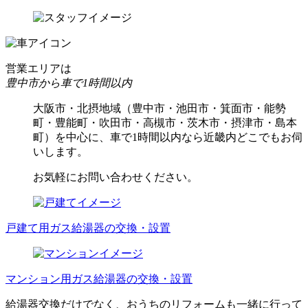
営業エリアは
豊中市から車で1時間以内
大阪市・北摂地域（豊中市・池田市・箕面市・能勢
町・豊能町・吹田市・高槻市・茨木市・摂津市・島本
町）を中心に、車で1時間以内なら近畿内どこでもお伺
いします。
お気軽にお問い合わせください。
戸建て用ガス給湯器の交換・設置
マンション用ガス給湯器の交換・設置
給湯器交換だけでなく、おうちのリフォームも一緒に行って