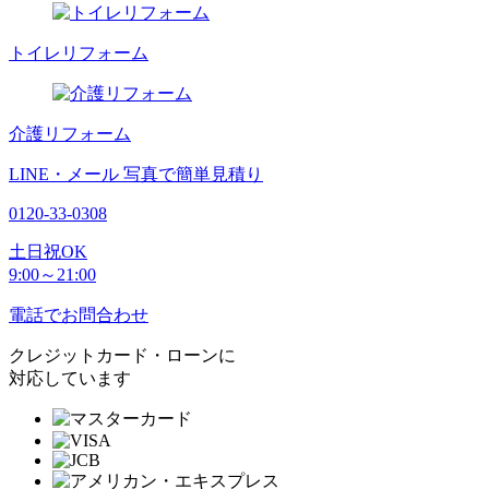
トイレリフォーム
介護リフォーム
LINE・メール
写真で簡単見積り
0120-33-0308
土日祝OK
9:00～21:00
電話でお問合わせ
クレジットカード・ローンに
対応しています