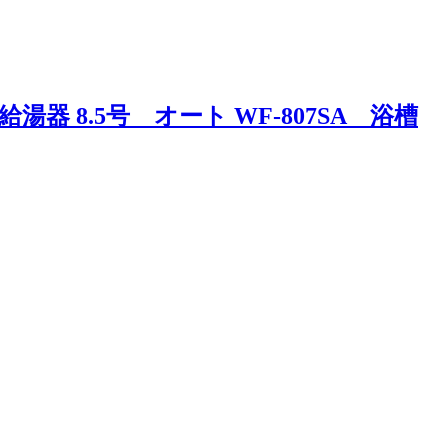
8.5号 オート WF-807SA 浴槽