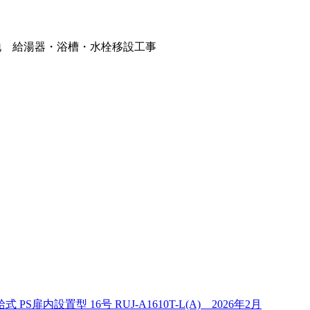
地 給湯器・浴槽・水栓移設工事
設置型 16号 RUJ-A1610T-L(A) 2026年2月