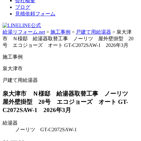
会社概要
ブログ
見積依頼フォーム
LINE公式
給湯リフォーム.net
>
施工事例
>
戸建て用給湯器
>
泉大津
市 Ｎ様邸 給湯器取替工事 ノーリツ 屋外壁掛型 20
号 エコジョーズ オート GT-C2072SAW-1 2026年3月
施工事例
泉大津市
戸建て用給湯器
泉大津市 Ｎ様邸 給湯器取替工事 ノーリツ
屋外壁掛型 20号 エコジョーズ オート GT-
C2072SAW-1 2026年3月
給湯器
ノーリツ GT-C2072SAW-1