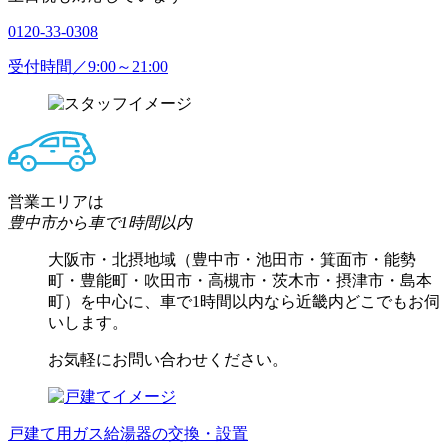
0120-33-0308
受付時間／9:00～21:00
営業エリアは
豊中市から車で1時間以内
大阪市・北摂地域（豊中市・池田市・箕面市・能勢
町・豊能町・吹田市・高槻市・茨木市・摂津市・島本
町）を中心に、車で1時間以内なら近畿内どこでもお伺
いします。
お気軽にお問い合わせください。
戸建て用ガス給湯器の交換・設置