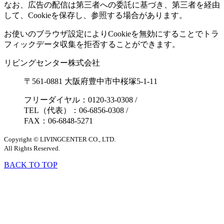
なお、広告の配信は第三者への委託に基づき、第三者を経由
して、Cookieを保存し、参照する場合があります。
お使いのブラウザ設定によりCookieを無効にすることでトラ
フィックデータ収集を拒否することができます。
リビングセンター株式会社
〒561-0881 大阪府豊中市中桜塚5-1-11
フリーダイヤル：0120-33-0308
/
TEL（代表）：06-6856-0308
/
FAX：06-6848-5271
Copyright © LIVINGCENTER CO., LTD.
All Rights Reserved.
BACK TO TOP