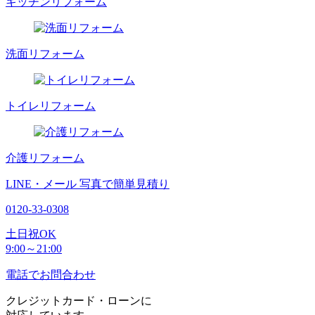
キッチンリフォーム
洗面リフォーム
トイレリフォーム
介護リフォーム
LINE・メール
写真で簡単見積り
0120-33-0308
土日祝OK
9:00～21:00
電話でお問合わせ
クレジットカード・ローンに