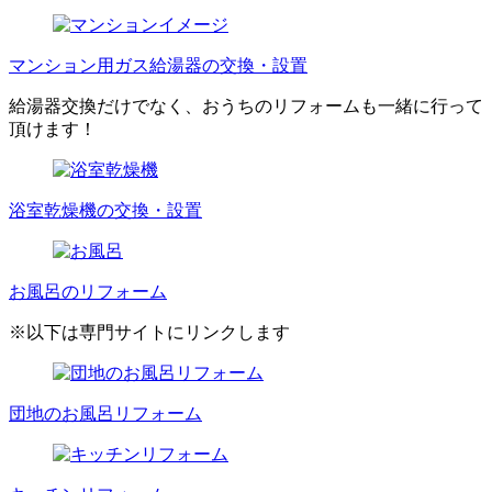
マンション用ガス給湯器の交換・設置
給湯器交換だけでなく、おうちのリフォームも一緒に行って
頂けます！
浴室乾燥機の交換・設置
お風呂のリフォーム
※以下は専門サイトにリンクします
団地のお風呂リフォーム