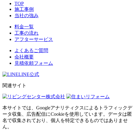
TOP
施工事例
当社の強み
料金一覧
工事の流れ
アフターサービス
よくあるご質問
会社概要
見積依頼フォーム
LINE公式
関連サイト
本サイトでは、Googleアナリティクスによるトラフィックデ
ータ収集、広告配信にCookieを使用しています。データは匿
名で収集されており、個人を特定できるものではありませ
ん。