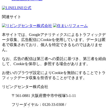
LINE公式
関連サイト
本サイトでは、Googleアナリティクスによるトラフィックデ
ータ収集、広告配信にCookieを使用しています。データは匿
名で収集されており、個人を特定できるものではありませ
ん。
なお、広告の配信は第三者への委託に基づき、第三者を経由
して、Cookieを保存し、参照する場合があります。
お使いのブラウザ設定によりCookieを無効にすることでトラ
フィックデータ収集を拒否することができます。
リビングセンター株式会社
〒561-0881 大阪府豊中市中桜塚5-1-11
フリーダイヤル：0120-33-0308
/