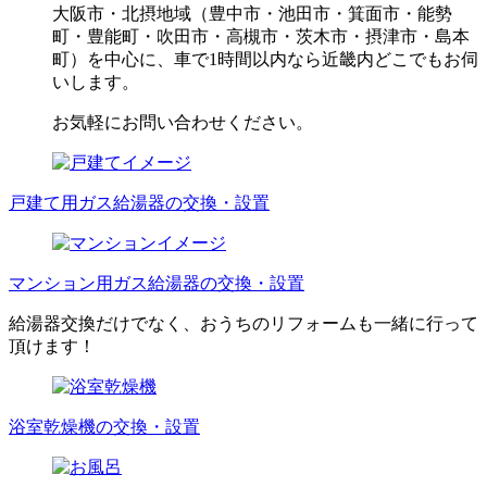
大阪市・北摂地域（豊中市・池田市・箕面市・能勢
町・豊能町・吹田市・高槻市・茨木市・摂津市・島本
町）を中心に、車で1時間以内なら近畿内どこでもお伺
いします。
お気軽にお問い合わせください。
戸建て用ガス給湯器の交換・設置
マンション用ガス給湯器の交換・設置
給湯器交換だけでなく、おうちのリフォームも一緒に行って
頂けます！
浴室乾燥機の交換・設置