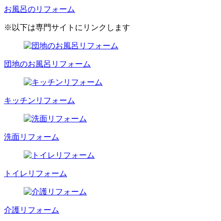
お風呂のリフォーム
※以下は専門サイトにリンクします
団地のお風呂リフォーム
キッチンリフォーム
洗面リフォーム
トイレリフォーム
介護リフォーム