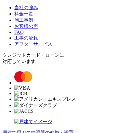
当社の強み
料金一覧
施工事例
お客様の声
FAQ
工事の流れ
アフターサービス
クレジットカード・ローンに
対応しています
戸建て用ガス給湯器の交換・設置