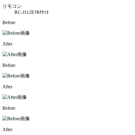
リモコン
RC-J112Eﾏﾙﾁｾｯﾄ
Before
After
Before
After
Before
After