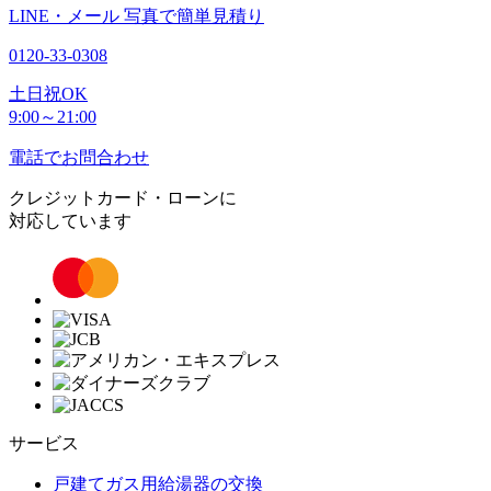
LINE・メール
写真で簡単見積り
0120-33-0308
土日祝OK
9:00～21:00
電話でお問合わせ
クレジットカード・ローンに
対応しています
サービス
戸建てガス用給湯器の交換