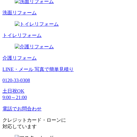
洗面リフォーム
トイレリフォーム
介護リフォーム
LINE・メール
写真で簡単見積り
0120-33-0308
土日祝OK
9:00～21:00
電話でお問合わせ
クレジットカード・ローンに
対応しています