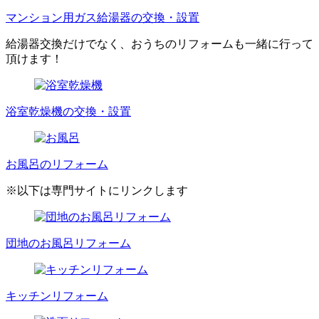
マンション用ガス給湯器の交換・設置
給湯器交換だけでなく、おうちのリフォームも一緒に行って
頂けます！
浴室乾燥機の交換・設置
お風呂のリフォーム
※以下は専門サイトにリンクします
団地のお風呂リフォーム
キッチンリフォーム