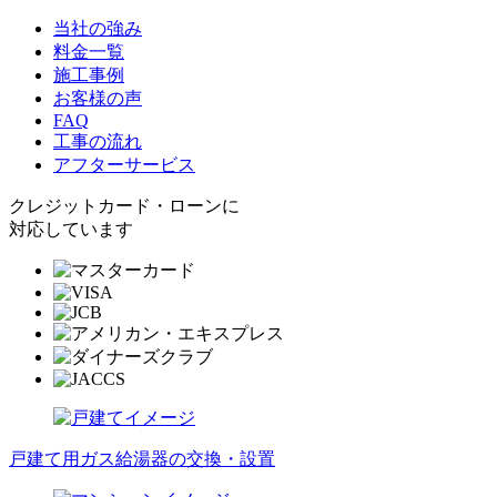
当社の強み
料金一覧
施工事例
お客様の声
FAQ
工事の流れ
アフターサービス
クレジットカード・ローンに
対応しています
戸建て用ガス給湯器の交換・設置