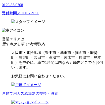
0120-33-0308
受付時間／9:00～21:00
営業エリアは
豊中市から車で1時間以内
大阪市・北摂地域（豊中市・池田市・箕面市・能勢
町・豊能町・吹田市・高槻市・茨木市・摂津市・島本
町）を中心に、車で1時間以内なら近畿内どこでもお伺
いします。
お気軽にお問い合わせください。
戸建て用ガス給湯器の交換・設置