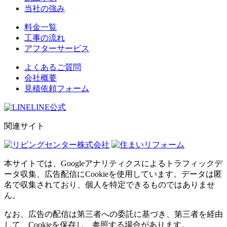
当社の強み
料金一覧
工事の流れ
アフターサービス
よくあるご質問
会社概要
見積依頼フォーム
LINE公式
関連サイト
本サイトでは、Googleアナリティクスによるトラフィックデ
ータ収集、広告配信にCookieを使用しています。データは匿
名で収集されており、個人を特定できるものではありませ
ん。
なお、広告の配信は第三者への委託に基づき、第三者を経由
して、Cookieを保存し、参照する場合があります。