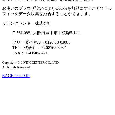
お使いのブラウザ設定によりCookieを無効にすることでトラ
フィックデータ収集を拒否することができます。
リビングセンター株式会社
〒561-0881 大阪府豊中市中桜塚5-1-11
フリーダイヤル：0120-33-0308
/
TEL（代表）：06-6856-0308
/
FAX：06-6848-5271
Copyright © LIVINGCENTER CO., LTD.
All Rights Reserved.
BACK TO TOP