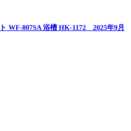
807SA 浴槽 HK-1172 2025年9月