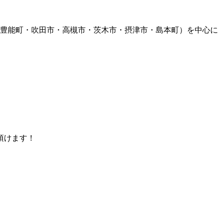
豊能町・吹田市・高槻市・茨木市・摂津市・島本町）を中心に
頂けます！