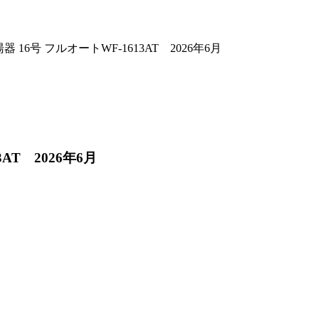
 フルオートWF-1613AT 2026年6月
T 2026年6月