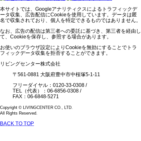
本サイトでは、Googleアナリティクスによるトラフィックデ
ータ収集、広告配信にCookieを使用しています。データは匿
名で収集されており、個人を特定できるものではありません。
なお、広告の配信は第三者への委託に基づき、第三者を経由し
て、Cookieを保存し、参照する場合があります。
お使いのブラウザ設定によりCookieを無効にすることでトラ
フィックデータ収集を拒否することができます。
リビングセンター株式会社
〒561-0881 大阪府豊中市中桜塚5-1-11
フリーダイヤル：0120-33-0308
/
TEL（代表）：06-6856-0308
/
FAX：06-6848-5271
Copyright © LIVINGCENTER CO., LTD.
All Rights Reserved.
BACK TO TOP