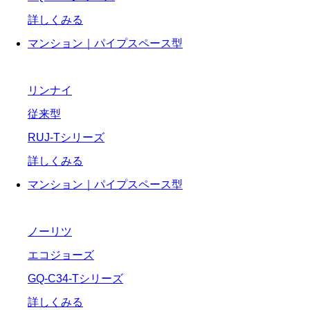
詳しくみる
マンション｜パイプスペース型
リンナイ
従来型
RUJ-Tシリーズ
詳しくみる
マンション｜パイプスペース型
ノーリツ
エコジョーズ
GQ-C34-Tシリーズ
詳しくみる