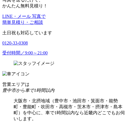
かんたん無料見積り！
LINE・メール 写真で
簡単見積り・ご相談
土日祝も対応しています
0120-33-0308
受付時間／9:00～21:00
営業エリアは
豊中市から車で1時間以内
大阪市・北摂地域（豊中市・池田市・箕面市・能勢
町・豊能町・吹田市・高槻市・茨木市・摂津市・島本
町）を中心に、車で1時間以内なら近畿内どこでもお伺
いします。