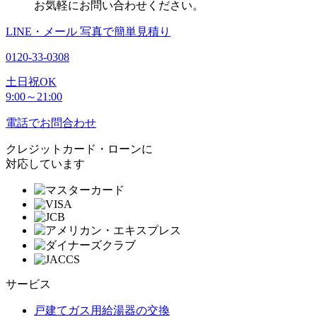
お気軽にお問い合わせください。
LINE・メール
写真で簡単見積り
0120-33-0308
土日祝OK
9:00～21:00
電話でお問合わせ
クレジットカード・ローンに
対応しています
サービス
戸建てガス用給湯器の交換