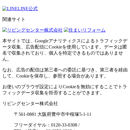
LINE公式
関連サイト
本サイトでは、Googleアナリティクスによるトラフィックデ
ータ収集、広告配信にCookieを使用しています。データは匿
名で収集されており、個人を特定できるものではありませ
ん。
なお、広告の配信は第三者への委託に基づき、第三者を経由
して、Cookieを保存し、参照する場合があります。
お使いのブラウザ設定によりCookieを無効にすることでトラ
フィックデータ収集を拒否することができます。
リビングセンター株式会社
〒561-0881 大阪府豊中市中桜塚5-1-11
フリーダイヤル：0120-33-0308
/