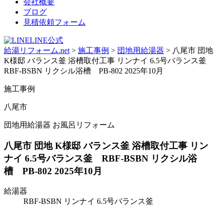
会社概要
ブログ
見積依頼フォーム
LINE公式
給湯リフォーム.net
>
施工事例
>
団地用給湯器
>
八尾市 団地
K様邸 バランス釜 浴槽取付工事 リンナイ 6.5号バランス釜
RBF-BSBN リクシル浴槽 PB-802 2025年10月
施工事例
八尾市
団地用給湯器 お風呂リフォーム
八尾市 団地 K様邸 バランス釜 浴槽取付工事 リン
ナイ 6.5号バランス釜 RBF-BSBN リクシル浴
槽 PB-802 2025年10月
給湯器
RBF-BSBN リンナイ 6.5号バランス釜