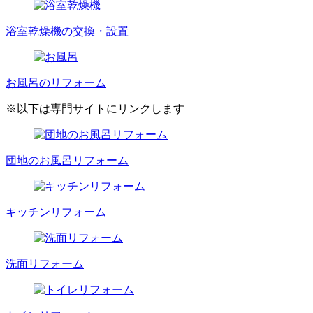
浴室乾燥機の交換・設置
お風呂のリフォーム
※以下は専門サイトにリンクします
団地のお風呂リフォーム
キッチンリフォーム
洗面リフォーム