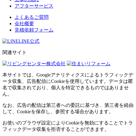
アフターサービス
よくあるご質問
会社概要
見積依頼フォーム
LINE公式
関連サイト
本サイトでは、Googleアナリティクスによるトラフィックデ
ータ収集、広告配信にCookieを使用しています。データは匿
名で収集されており、個人を特定できるものではありませ
ん。
なお、広告の配信は第三者への委託に基づき、第三者を経由
して、Cookieを保存し、参照する場合があります。
お使いのブラウザ設定によりCookieを無効にすることでトラ
フィックデータ収集を拒否することができます。