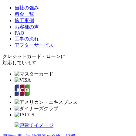
当社の強み
料金一覧
施工事例
お客様の声
FAQ
工事の流れ
アフターサービス
クレジットカード・ローンに
対応しています