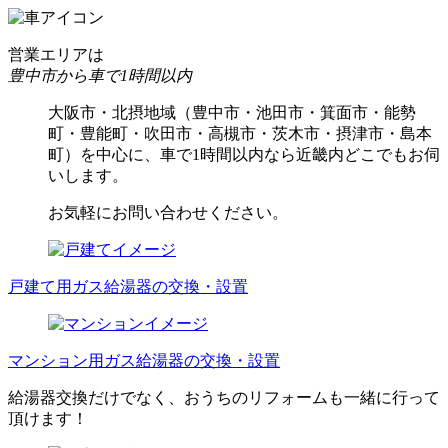
営業エリアは
豊中市から車で1時間以内
大阪市・北摂地域（豊中市・池田市・箕面市・能勢
町・豊能町・吹田市・高槻市・茨木市・摂津市・島本
町）を中心に、車で1時間以内なら近畿内どこでもお伺
いします。
お気軽にお問い合わせください。
戸建て用ガス給湯器の交換・設置
マンション用ガス給湯器の交換・設置
給湯器交換だけでなく、おうちのリフォームも一緒に行って
頂けます！