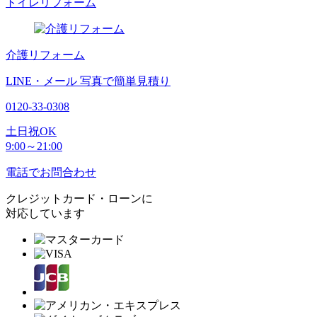
トイレリフォーム
介護リフォーム
LINE・メール
写真で簡単見積り
0120-33-0308
土日祝OK
9:00～21:00
電話でお問合わせ
クレジットカード・ローンに
対応しています