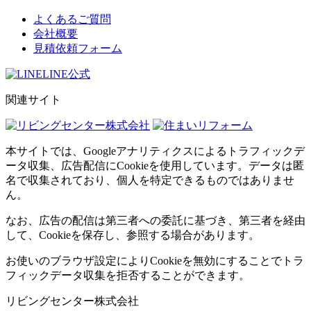
よくあるご質問
会社概要
見積依頼フォーム
LINE公式
関連サイト
本サイトでは、Googleアナリティクスによるトラフィックデ
ータ収集、広告配信にCookieを使用しています。データは匿
名で収集されており、個人を特定できるものではありませ
ん。
なお、広告の配信は第三者への委託に基づき、第三者を経由
して、Cookieを保存し、参照する場合があります。
お使いのブラウザ設定によりCookieを無効にすることでトラ
フィックデータ収集を拒否することができます。
リビングセンター株式会社