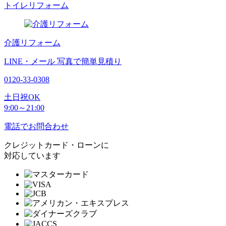
トイレリフォーム
介護リフォーム
LINE・メール
写真で簡単見積り
0120-33-0308
土日祝OK
9:00～21:00
電話でお問合わせ
クレジットカード・ローンに
対応しています