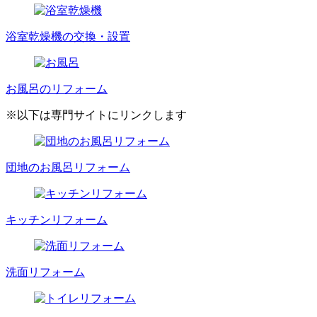
浴室乾燥機の交換・設置
お風呂のリフォーム
※以下は専門サイトにリンクします
団地のお風呂リフォーム
キッチンリフォーム
洗面リフォーム