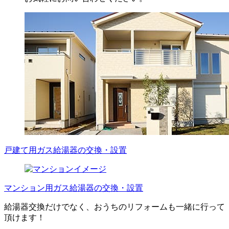
戸建て用ガス給湯器の交換・設置
マンション用ガス給湯器の交換・設置
給湯器交換だけでなく、おうちのリフォームも一緒に行って
頂けます！