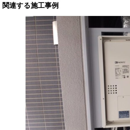
関連する施工事例