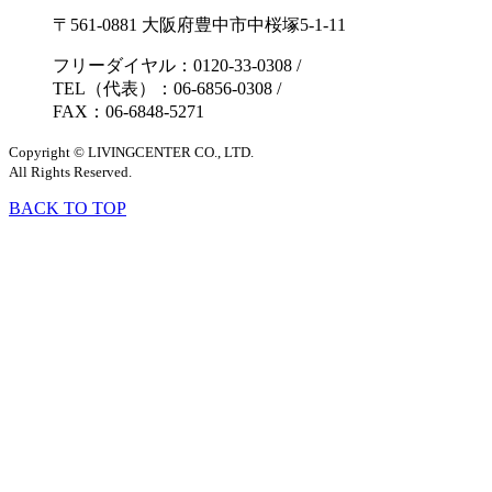
〒561-0881 大阪府豊中市中桜塚5-1-11
フリーダイヤル：0120-33-0308
/
TEL（代表）：06-6856-0308
/
FAX：06-6848-5271
Copyright © LIVINGCENTER CO., LTD.
All Rights Reserved.
BACK TO TOP