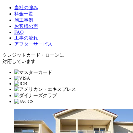
当社の強み
料金一覧
施工事例
お客様の声
FAQ
工事の流れ
アフターサービス
クレジットカード・ローンに
対応しています