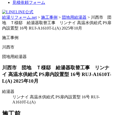
見積依頼フォーム
LINE公式
給湯リフォーム.net
>
施工事例
>
団地用給湯器
>
川西市 団
地 Ｔ様邸 給湯器取替工事 リンナイ 高温水供給式 PS扉
内設置型 16号 RUJ-A1610T-L(A) 2025年10月
施工事例
川西市
団地用給湯器
川西市 団地 Ｔ様邸 給湯器取替工事 リンナ
イ 高温水供給式 PS扉内設置型 16号 RUJ-A1610T-
L(A) 2025年10月
給湯器
リンナイ 高温水供給式 PS扉内設置型 16号 RUJ-
A1610T-L(A)
施工前