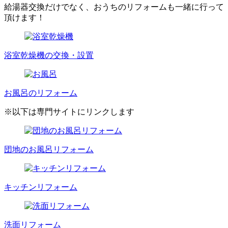
給湯器交換だけでなく、おうちのリフォームも一緒に行って
頂けます！
浴室乾燥機の交換・設置
お風呂のリフォーム
※以下は専門サイトにリンクします
団地のお風呂リフォーム
キッチンリフォーム
洗面リフォーム