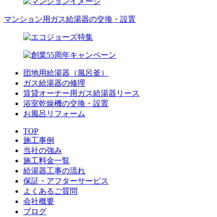
マンション用ガス給湯器の交換・設置
団地用給湯器（風呂釜）
ガス給湯器の修理
賃貸オーナー用ガス給湯器リース
浴室乾燥機の交換・設置
お風呂リフォーム
TOP
施工事例
当社の強み
施工料金一覧
給湯器工事の流れ
保証・アフターサービス
よくあるご質問
会社概要
ブログ