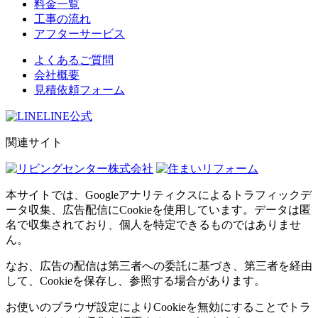
料金一覧
工事の流れ
アフターサービス
よくあるご質問
会社概要
見積依頼フォーム
LINE公式
関連サイト
本サイトでは、Googleアナリティクスによるトラフィックデ
ータ収集、広告配信にCookieを使用しています。データは匿
名で収集されており、個人を特定できるものではありませ
ん。
なお、広告の配信は第三者への委託に基づき、第三者を経由
して、Cookieを保存し、参照する場合があります。
お使いのブラウザ設定によりCookieを無効にすることでトラ