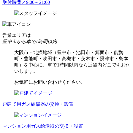
受付時間／9:00～21:00
営業エリアは
豊中市から車で1時間以内
大阪市・北摂地域（豊中市・池田市・箕面市・能勢
町・豊能町・吹田市・高槻市・茨木市・摂津市・島本
町）を中心に、車で1時間以内なら近畿内どこでもお伺
いします。
お気軽にお問い合わせください。
戸建て用ガス給湯器の交換・設置
マンション用ガス給湯器の交換・設置