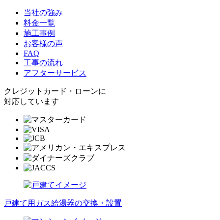
当社の強み
料金一覧
施工事例
お客様の声
FAQ
工事の流れ
アフターサービス
クレジットカード・ローンに
対応しています
戸建て用ガス給湯器の交換・設置