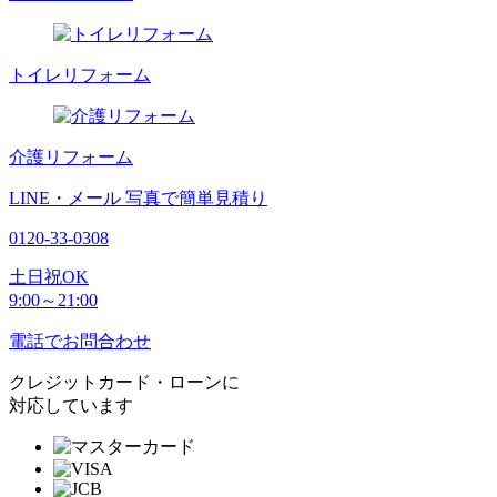
トイレリフォーム
介護リフォーム
LINE・メール
写真で簡単見積り
0120-33-0308
土日祝OK
9:00～21:00
電話でお問合わせ
クレジットカード・ローンに
対応しています