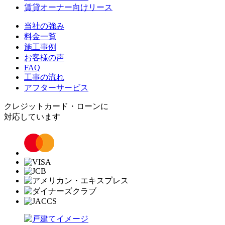
賃貸オーナー向けリース
当社の強み
料金一覧
施工事例
お客様の声
FAQ
工事の流れ
アフターサービス
クレジットカード・ローンに
対応しています