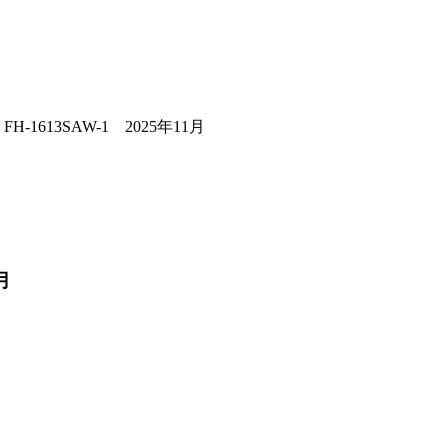
613SAW-1 2025年11月
月