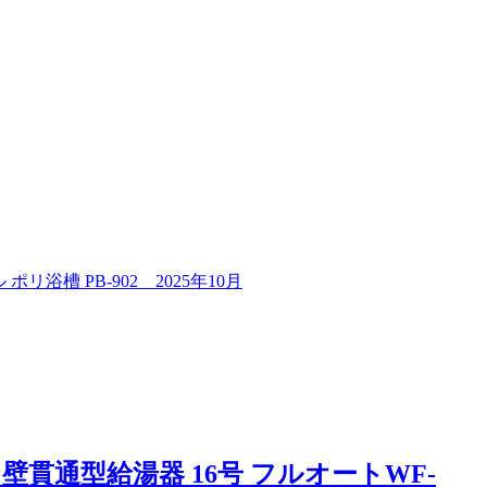
浴槽 PB-902 2025年10月
通型給湯器 16号 フルオートWF-