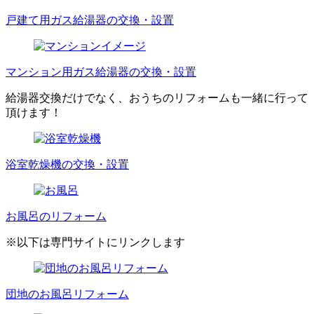
戸建て用ガス給湯器の交換・設置
マンション用ガス給湯器の交換・設置
給湯器交換だけでなく、おうちのリフォームも一緒に行って
頂けます！
浴室乾燥機の交換・設置
お風呂のリフォーム
※以下は専門サイトにリンクします
団地のお風呂リフォーム