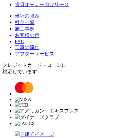
賃貸オーナー向けリース
当社の強み
料金一覧
施工事例
お客様の声
FAQ
工事の流れ
アフターサービス
クレジットカード・ローンに
対応しています