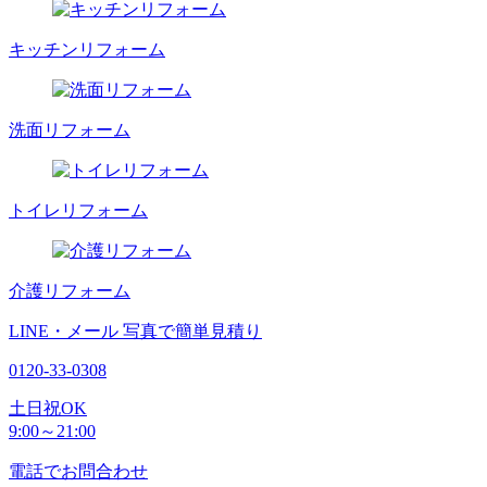
キッチンリフォーム
洗面リフォーム
トイレリフォーム
介護リフォーム
LINE・メール
写真で簡単見積り
0120-33-0308
土日祝OK
9:00～21:00
電話でお問合わせ