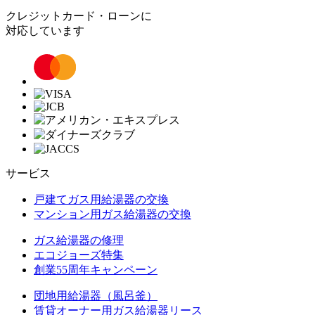
クレジットカード・ローンに
対応しています
サービス
戸建てガス用給湯器の交換
マンション用ガス給湯器の交換
ガス給湯器の修理
エコジョーズ特集
創業55周年キャンペーン
団地用給湯器（風呂釜）
賃貸オーナー用ガス給湯器リース