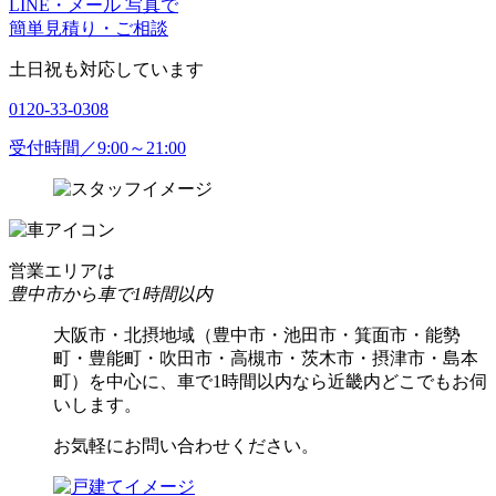
LINE・メール 写真で
簡単見積り・ご相談
土日祝も対応しています
0120-33-0308
受付時間／9:00～21:00
営業エリアは
豊中市から車で1時間以内
大阪市・北摂地域（豊中市・池田市・箕面市・能勢
町・豊能町・吹田市・高槻市・茨木市・摂津市・島本
町）を中心に、車で1時間以内なら近畿内どこでもお伺
いします。
お気軽にお問い合わせください。