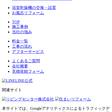
浴室乾燥機の交換・設置
お風呂リフォーム
TOP
施工事例
当社の強み
料金一覧
工事の流れ
アフターサービス
よくあるご質問
会社概要
見積依頼フォーム
LINE公式
関連サイト
本サイトでは、Googleアナリティクスによるトラフィックデ