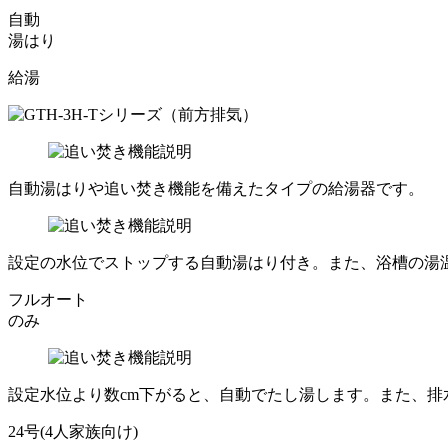
自動
湯はり
給湯
自動湯はりや追い焚き機能を備えたタイプの給湯器です。
設定の水位でストップする自動湯はり付き。また、浴槽の湯
フルオート
のみ
設定水位より数cm下がると、自動でたし湯します。また、排
24号(4人家族向け)