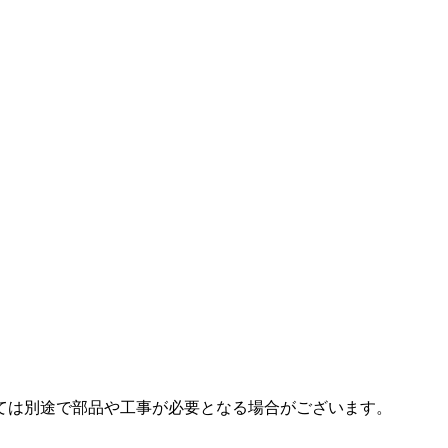
ては別途で部品や工事が必要となる場合がございます。